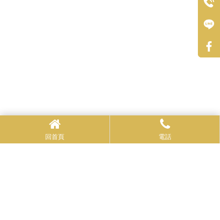
回首頁
電話
上一篇
回列表
下一篇